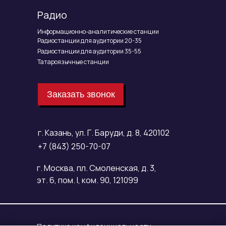
Радио
Информационно-аналитические станции
Радиостанции для аудитории 20-35
Радиостанции для аудитории 35-55
Татароязычные станции
Заказать звонок
г. Казань, ул. Г. Баруди, д. 8, 420102
+7 (843) 250-70-07
г. Москва, пл. Смоленская, д. 3,
эт. 6, пом. I, ком. 90, 121099