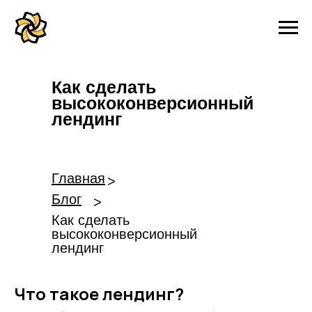
Как сделать
высококонверсионный
лендинг
Главная
>
Блог
>
Как сделать
высококонверсионный
лендинг
Что такое лендинг?