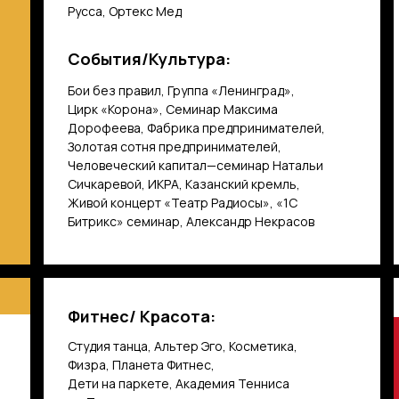
Русса, Ортекс Мед
События/Культура:
Бои без правил, Группа «Ленинград»,
Цирк «Корона», Семинар Максима
Дорофеева, Фабрика предпринимателей,
Золотая сотня предпринимателей,
Человеческий капитал—семинар Натальи
Сичкаревой, ИКРА, Казанский кремль,
Живой концерт «Театр Радиосы», «1С
Битрикс» семинар, Александр Некрасов
Фитнес/ Красота:
Студия танца, Альтер Эго, Косметика,
Физра, Планета Фитнес,
Дети на паркете, Академия Тенниса