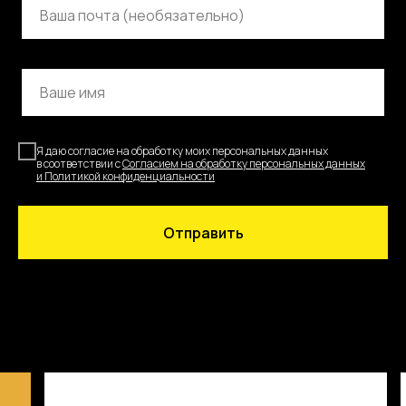
Я даю согласие на обработку моих персональных данных
в соответствии с
Согласием на обработку персональных данных
и
Политикой конфиденциальнос
ти
Отправить