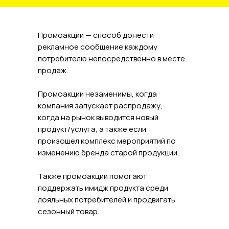
Промоакции — способ донести
рекламное сообщение каждому
потребителю непосредственно в месте
продаж.
Промоакции незаменимы, когда
компания запускает распродажу,
когда на рынок выводится новый
продукт/услуга, а также если
произошел комплекс мероприятий по
изменению бренда старой продукции.
Также промоакции помогают
поддержать имидж продукта среди
лояльных потребителей и продвигать
сезонный товар.