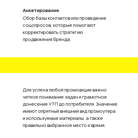
Анкетирование
Сбор базы контактов или проведение
соцопросов, которые помогают
корректировать стратегию
продвижения бренда.
Для успеха любой промоакции важно
четкое понимание задач и грамотное
донесение УТП до потребителя. Значение
имеют опрятный внешний вид промоутера
и используемые материалы, а также
правильно выбранное место и время.