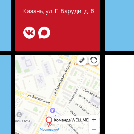
Казань, ул. Г. Баруди, д. 8