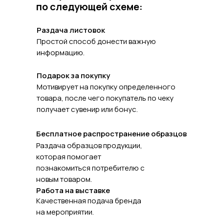
по следующей схеме:
Раздача листовок
Простой способ донести важную
информацию.
Подарок за покупку
Мотивирует на покупку определенного
товара, после чего покупатель по чеку
получает сувенир или бонус.
Бесплатное распространение образцов
Раздача образцов продукции,
которая помогает
познакомиться потребителю с
новым товаром.
Работа на выставке
Качественная подача бренда
на мероприятии.