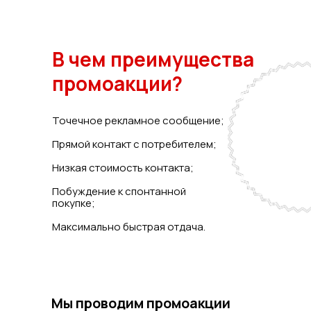
В чем преимущества
промоакции?
Точечное рекламное сообщение;
Прямой контакт с потребителем;
Низкая стоимость контакта;
Побуждение к спонтанной
покупке;
Максимально быстрая отдача.
Мы проводим промоакции