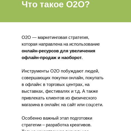
Что такое O2O?
О2О — маркетинговая стратегия,
которая направлена на использование
онлайн-ресурсов для увеличения
офлайн-продаж и наоборот
.
Инструменты О2О побуждают людей,
совершающих покупки онлайн, покупать
в офлайн: в торговых центрах, на
выставках, фестивалях и т.д. А также
привлекать клиентов из физического
магазина в онлайн: на сайт или соцсети.
Особенно важный этап подготовки
стратегии – разработка креативов.