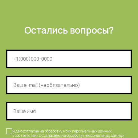
Остались вопросы?
Я даю согласие на обработку моих персональных данных
в соответствии с
Согласием на обработку персональных данных