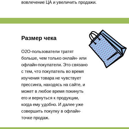
вовлечение ЦА и увеличить продажи.
Размер чека
О2О-пользователи тратят
больше, чем только онлайн- или
офлайн-покупатели. Это связано
с тем, что покупатель во время
изучения товара не чувствует
прессинга, находясь на сайте, и
может в любое время покинуть
его и вернуться к продукции,
когда ему удобно. И далее уже
совершить покупку в офлайн-
точке продаж.