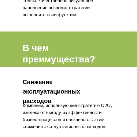
Только качественное визуальное
наполнение позволит стратегии
выполнить свои функции.
В чем
преимущества?
Снижение
эксплуатационных
расходов
Компании, использующие стратегию O2O,
извлекают выгоду из эффективности
бизнес-процессов и связанного с этим
снижения эксплуатационных расходов.