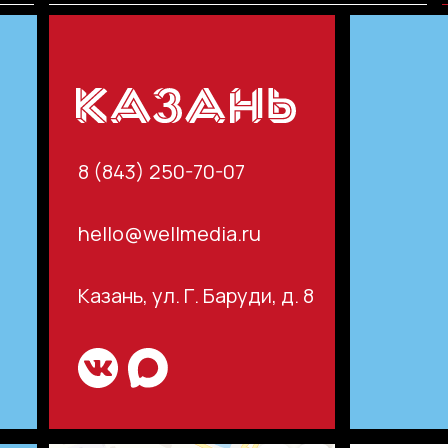
8 (843) 250-70-07
hello@wellmedia.ru
Казань, ул. Г. Баруди, д. 8