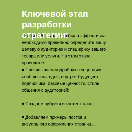
Ключевой этап
разработки
стратегии:
Чтобы О2О-стратегия была эффективна,
необходимо правильно определить вашу
целевую аудиторию и специфику вашего
товара или услуги. На этом этапе
проводится:
◾ Прописываем подробную концепцию
сообщества: идея, портрет будущего
подписчика, базовые ценности, стиль
общения с аудиторией;
◾ Создаем рубрики и контент-план;
◾ Добавляем примеры постов и
визуального оформления страницы.