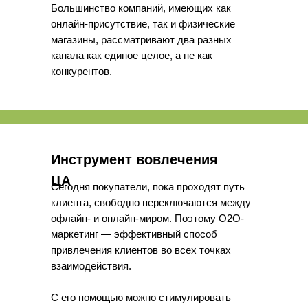
Большинство компаний, имеющих как
онлайн-присутствие, так и физические
магазины, рассматривают два разных
канала как единое целое, а не как
конкурентов.
Инструмент вовлечения
ЦА
Сегодня покупатели, пока проходят путь
клиента, свободно переключаются между
офлайн- и онлайн-миром. Поэтому O2O-
маркетинг — эффективный способ
привлечения клиентов во всех точках
взаимодействия.
С его помощью можно стимулировать