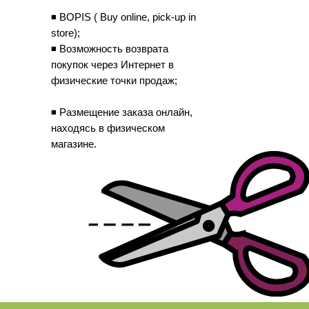
◾ BOPIS ( Buy online, pick-up in
store);
◾ Возможность возврата
покупок через Интернет в
физические точки продаж;
◾ Размещение заказа онлайн,
находясь в физическом
магазине.