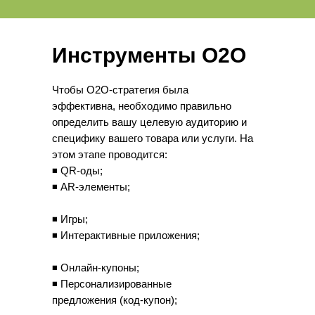
Инструменты О2О
Чтобы О2О-стратегия была
эффективна, необходимо правильно
определить вашу целевую аудиторию и
специфику вашего товара или услуги. На
этом этапе проводится:
◾ QR-оды;
◾ AR-элементы;
◾ Игры;
◾ Интерактивные приложения;
◾ Онлайн-купоны;
◾ Персонализированные
предложения (код-купон);