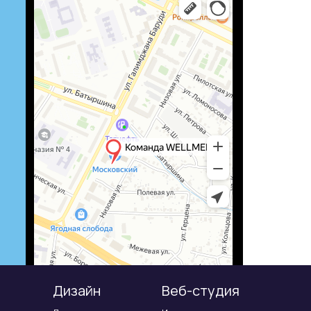
Дизайн
Веб-студия