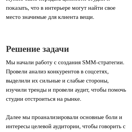
показать, что в интерьере могут найти свое
место значимые для клиента вещи.
Решение задачи
Мы начали работу с создания SMM-стратегии.
Провели анализ конкурентов в соцсетях,
выделили их сильные и слабые стороны,
изучили тренды и провели аудит, чтобы помочь
студии отстроиться на рынке.
Далее мы проанализировали основные боли и
интересы целевой аудитории, чтобы говорить с