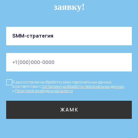
заявку!
Я даю согласие на обработку моих персональных данных
в соответствии с
Согласием на обработку персональных данных
и
Политикой конфиденциальности
Ж А М К