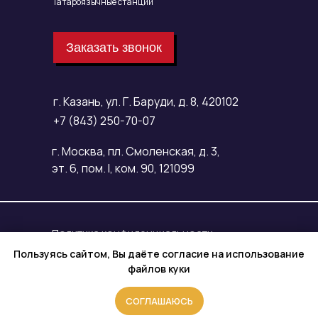
Татароязычные станции
Заказать звонок
г. Казань, ул. Г. Баруди, д. 8, 420102
+7 (843) 250-70-07
г. Москва, пл. Смоленская, д. 3,
эт. 6, пом. I, ком. 90, 121099
Политика конфиденциальности
Пользуясь сайтом, Вы даёте согласие на использование
Согласие на обработку
файлов куки
персональных данных
© ООО «ВЕЛЛ МЕДИА» 2026 г.
СОГЛАШАЮСЬ