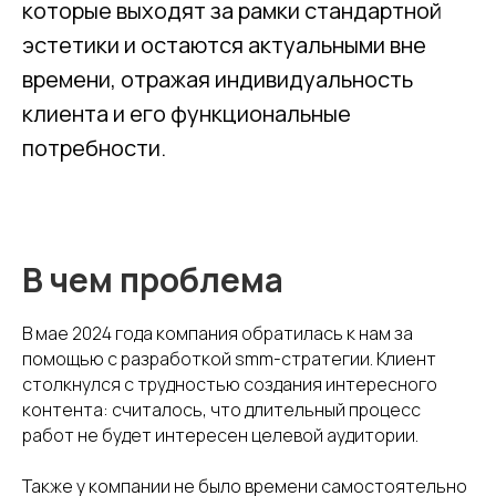
которые выходят за рамки стандартной
эстетики и остаются актуальными вне
времени, отражая индивидуальность
клиента и его функциональные
потребности.
В чем проблема
В мае 2024 года компания обратилась к нам за
помощью с разработкой smm-стратегии. Клиент
столкнулся с трудностью создания интересного
контента: считалось, что длительный процесс
работ не будет интересен целевой аудитории.
Также у компании не было времени самостоятельно