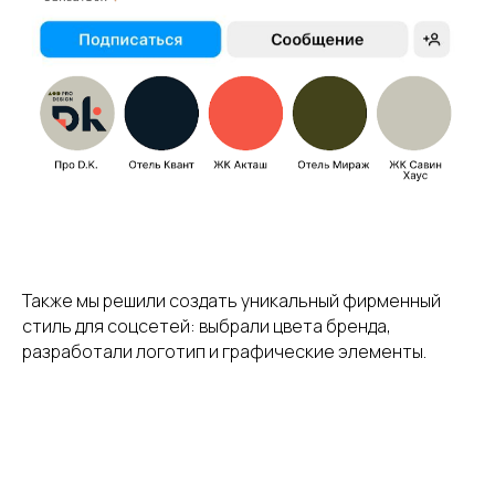
Также мы решили создать уникальный фирменный
стиль для соцсетей: выбрали цвета бренда,
разработали логотип и графические элементы.