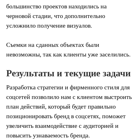
большинство проектов находились на
черновой стадии, что дополнительно
усложнило получение визуалов.
Съемки на сданных объектах были
невозможны, так как клиенты уже заселились.
Результаты и текущие задачи
Разработка стратегии и фирменного стиля для
соцсетей позволило нам с клиентом выстроить
план действий, который будет правильно
позиционировать бренд в соцсетях, поможет
увеличить взаимодействие с аудиторией и
повысить узнаваемость бренда.