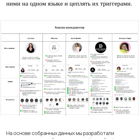
ними на одном языке и цеплять их триггерами.
На основе собранных данных мы разработали