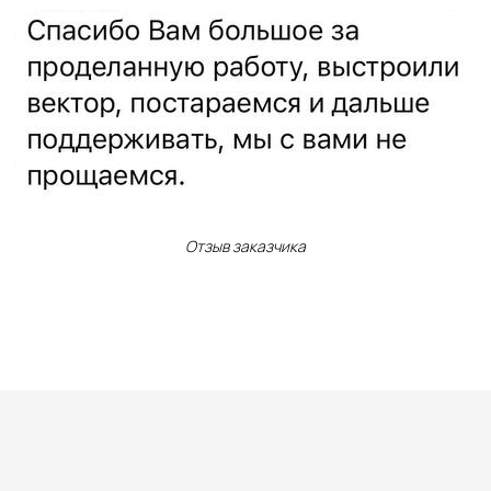
Отзыв заказчика