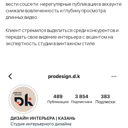
вести соцсети: нерегулярные публикации в аккаунте
снижали вовлеченность и глубину просмотра
длинных видео.
Клиент стремился выделиться среди конкурентов и
передать свое видение интерьера с акцентом на
экспертность студии в винтажном стиле.