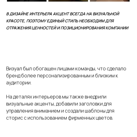
В ДИЗАЙНЕ ИНТЕРЬЕРА АКЦЕНТ ВСЕГДА НА ВИЗУАЛЬНОЙ
КРАСОТЕ, ПОЭТОМУ ЕДИНЫЙ СТИЛЬ НЕОБХОДИМ ДЛЯ
ОТРАЖЕНИЯ ЦЕННОСТЕЙ И ПОЗИЦИОНИРОВАНИЯ КОМПАНИИ
Визуал был обогащен лицами команды, что сделало
бренд более персонализированным и близким к
аудитории.
На деталях интерьеров мы также внедрили
визуальные акценты, добавили заголовки для
управления вниманием и создали шаблоны для
сторис с использованием фирменных цветов.