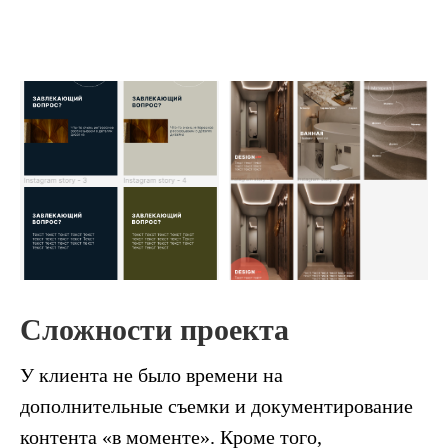
Сложности проекта
У клиента не было времени на
дополнительные съемки и документирование
контента «в моменте». Кроме того,