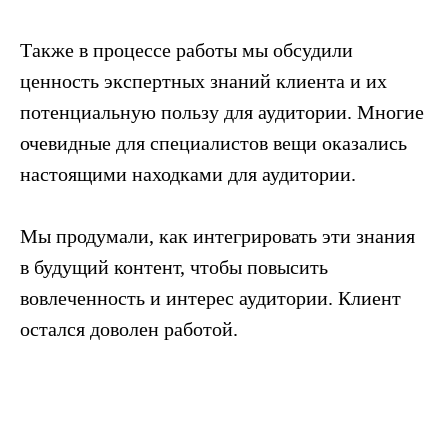
Также в процессе работы мы обсудили
ценность экспертных знаний клиента и их
потенциальную пользу для аудитории. Многие
очевидные для специалистов вещи оказались
настоящими находками для аудитории.
Мы продумали, как интегрировать эти знания
в будущий контент, чтобы повысить
вовлеченность и интерес аудитории. Клиент
остался доволен работой.